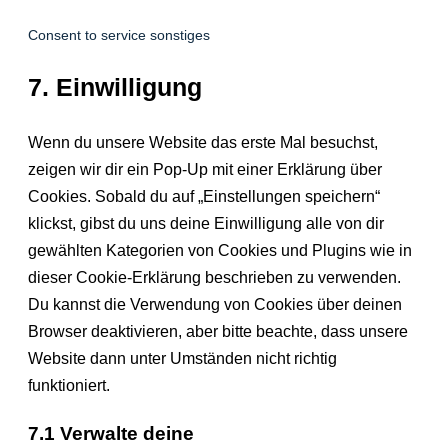
Consent to service sonstiges
7. Einwilligung
Wenn du unsere Website das erste Mal besuchst,
zeigen wir dir ein Pop-Up mit einer Erklärung über
Cookies. Sobald du auf „Einstellungen speichern“
klickst, gibst du uns deine Einwilligung alle von dir
gewählten Kategorien von Cookies und Plugins wie in
dieser Cookie-Erklärung beschrieben zu verwenden.
Du kannst die Verwendung von Cookies über deinen
Browser deaktivieren, aber bitte beachte, dass unsere
Website dann unter Umständen nicht richtig
funktioniert.
7.1 Verwalte deine