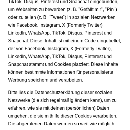
TikTok, Disqus, Pinterest und Snapchat eingebunden,
um Webseiten zu bewerben (z. B. "Gefällt mir", "Pin")
oder zu teilen (z. B. "Tweet") in sozialen Netzwerken
wie Facebook, Instagram, X (Formerly Twitter),
LinkedIn, WhatsApp, TikTok, Disqus, Pinterest und
Snapchat. Dieser Inhalt ist mit einem Code eingebettet,
der von Facebook, Instagram, X (Formerly Twitter),
LinkedIn, WhatsApp, TikTok, Disqus, Pinterest und
Snapchat stammt und Cookies platziert. Diese Inhalte
können bestimmte Informationen für personalisierte
Werbung speichern und verarbeiten.
Bitte lies die Datenschutzerklärung dieser sozialen
Netzwerke (die sich regelmäßig ändern kann), um zu
erfahren, wie sie mit deinen (persönlichen) Daten
umgehen, die sie mithilfe dieser Cookies verarbeiten.
Die abgerufenen Daten werden so weit wie möglich