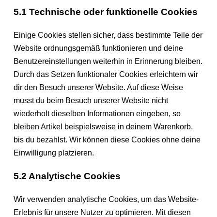
5.1 Technische oder funktionelle Cookies
Einige Cookies stellen sicher, dass bestimmte Teile der
Website ordnungsgemäß funktionieren und deine
Benutzereinstellungen weiterhin in Erinnerung bleiben.
Durch das Setzen funktionaler Cookies erleichtern wir
dir den Besuch unserer Website. Auf diese Weise
musst du beim Besuch unserer Website nicht
wiederholt dieselben Informationen eingeben, so
bleiben Artikel beispielsweise in deinem Warenkorb,
bis du bezahlst. Wir können diese Cookies ohne deine
Einwilligung platzieren.
5.2 Analytische Cookies
Wir verwenden analytische Cookies, um das Website-
Erlebnis für unsere Nutzer zu optimieren. Mit diesen