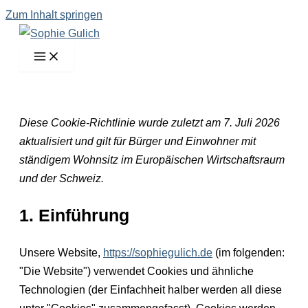
Zum Inhalt springen
Diese Cookie-Richtlinie wurde zuletzt am 7. Juli 2026
aktualisiert und gilt für Bürger und Einwohner mit
ständigem Wohnsitz im Europäischen Wirtschaftsraum
und der Schweiz.
1. Einführung
Unsere Website,
https://sophiegulich.de
(im folgenden:
"Die Website") verwendet Cookies und ähnliche
Technologien (der Einfachheit halber werden all diese