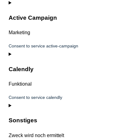
Active Campaign
Marketing
Consent to service active-campaign
Calendly
Funktional
Consent to service calendly
Sonstiges
Zweck wird noch ermittelt