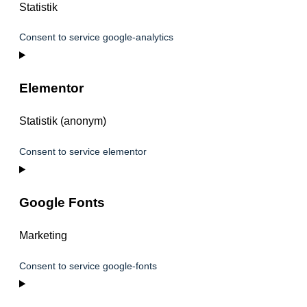
Statistik
Consent to service google-analytics
Elementor
Statistik (anonym)
Consent to service elementor
Google Fonts
Marketing
Consent to service google-fonts