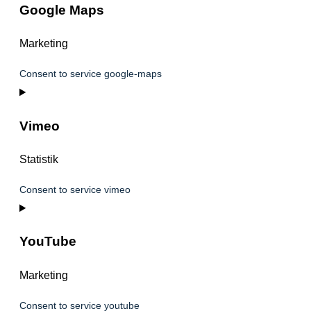
Google Maps
Marketing
Consent to service google-maps
Vimeo
Statistik
Consent to service vimeo
YouTube
Marketing
Consent to service youtube