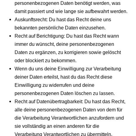
personenbezogenen Daten benötigt werden, was
damit passiert und wie lange sie aufbewahrt werden.
Auskunftsrecht: Du hast das Recht deine uns
bekannten persönliche Daten einzusehen.
Recht auf Berichtigung: Du hast das Recht wann
immer du wünscht, deine personenbezogenen
Daten zu ergänzen, zu korrigieren sowie gelöscht
oder blockiert zu bekommen.
Wenn du uns deine Einwilligung zur Verarbeitung
deiner Daten erteilst, hast du das Recht diese
Einwilligung zu widerrufen und deine
personenbezogenen Daten löschen zu lassen.
Recht auf Datenübertragbarkeit: Du hast das Recht,
alle deine personenbezogenen Daten von dem für
die Verarbeitung Verantwortlichen anzufordern und
sie vollständig an einen anderen für die
Verarbeitung Verantwortlichen zu übermitteln.