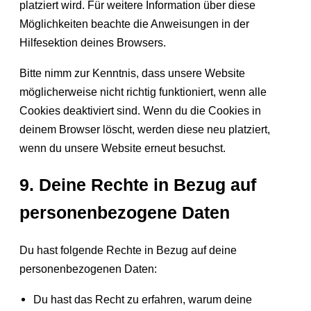
platziert wird. Für weitere Information über diese
Möglichkeiten beachte die Anweisungen in der
Hilfesektion deines Browsers.
Bitte nimm zur Kenntnis, dass unsere Website
möglicherweise nicht richtig funktioniert, wenn alle
Cookies deaktiviert sind. Wenn du die Cookies in
deinem Browser löscht, werden diese neu platziert,
wenn du unsere Website erneut besuchst.
9. Deine Rechte in Bezug auf
personenbezogene Daten
Du hast folgende Rechte in Bezug auf deine
personenbezogenen Daten:
Du hast das Recht zu erfahren, warum deine