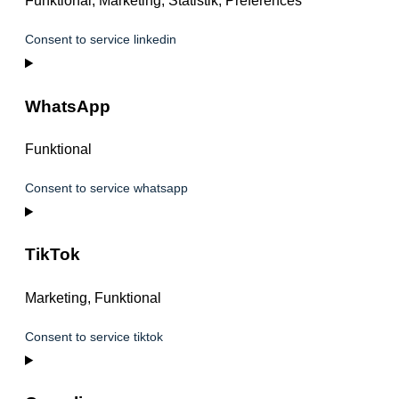
Funktional, Marketing, Statistik, Preferences
Consent to service linkedin
WhatsApp
Funktional
Consent to service whatsapp
TikTok
Marketing, Funktional
Consent to service tiktok