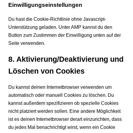
Einwilligungseinstellungen
Du hast die Cookie-Richtlinie ohne Javascript-
Unterstützung geladen. Unter AMP kannst du den
Button zum Zustimmen der Einwilligung unten auf der
Seite verwenden.
8. Aktivierung/Deaktivierung und
Löschen von Cookies
Du kannst deinen Internetbrowser verwenden um
automatisch oder manuell Cookies zu löschen. Du
kannst außerdem spezifizieren ob spezielle Cookies
nicht platziert werden sollen. Eine andere Möglichkeit
ist es deinen Internetbrowser derart einzurichten, dass
du jedes Mal benachrichtigt wirst, wenn ein Cookie