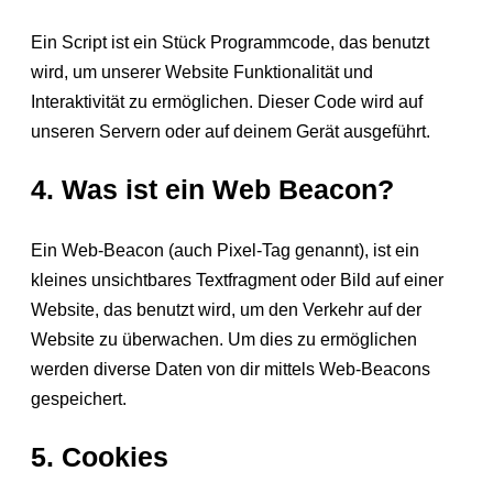
Ein Script ist ein Stück Programmcode, das benutzt
wird, um unserer Website Funktionalität und
Interaktivität zu ermöglichen. Dieser Code wird auf
unseren Servern oder auf deinem Gerät ausgeführt.
4. Was ist ein Web Beacon?
Ein Web-Beacon (auch Pixel-Tag genannt), ist ein
kleines unsichtbares Textfragment oder Bild auf einer
Website, das benutzt wird, um den Verkehr auf der
Website zu überwachen. Um dies zu ermöglichen
werden diverse Daten von dir mittels Web-Beacons
gespeichert.
5. Cookies